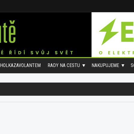
#HOLKAZAVOLANTEM
RADY NA CESTU
NAKUPUJEME
S