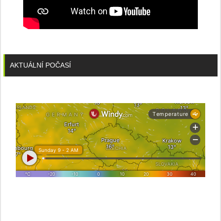
AKTUÁLNÍ POČASÍ