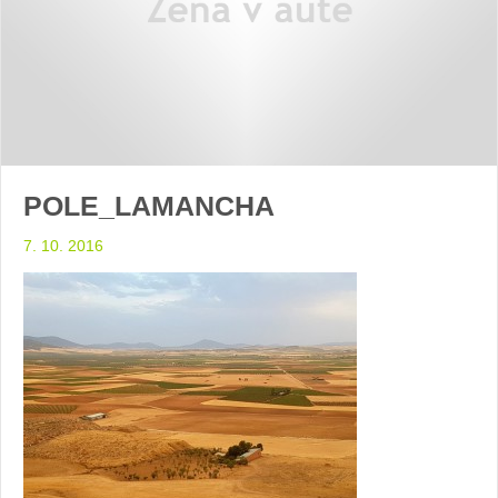
POLE_LAMANCHA
7. 10. 2016