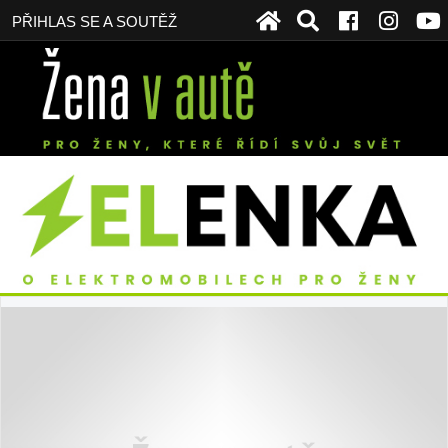
PŘIHLAS SE A SOUTĚŽ