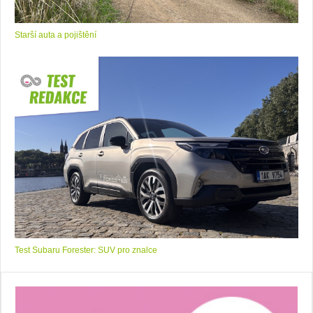
Starší auta a pojištění
Test Subaru Forester: SUV pro znalce