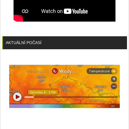
AKTUÁLNÍ POČASÍ