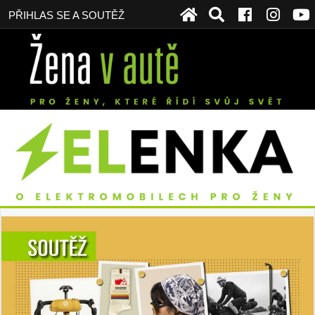
PŘIHLAS SE A SOUTĚŽ