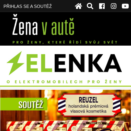
PŘIHLAS SE A SOUTĚŽ