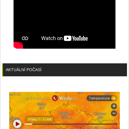
AKTUÁLNÍ POČASÍ