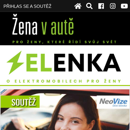
PŘIHLAS SE A SOUTĚŽ