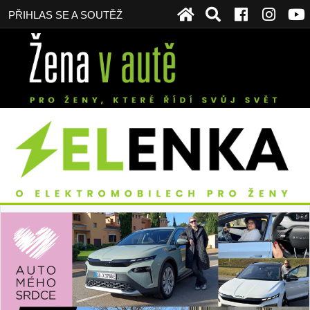
PŘIHLAS SE A SOUTĚŽ