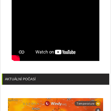
AKTUÁLNÍ POČASÍ