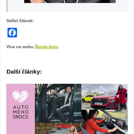
iv
Sdílet článek:
Facebook
Více na webu
Škoda Auto
Další články: