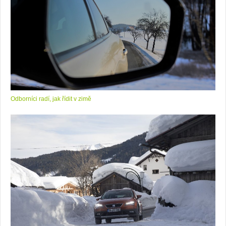
Odborníci radí, jak řídit v zimě