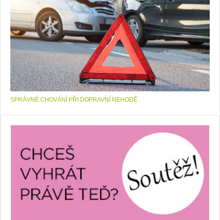
SPRÁVNÉ CHOVÁNÍ PŘI DOPRAVNÍ NEHODĚ