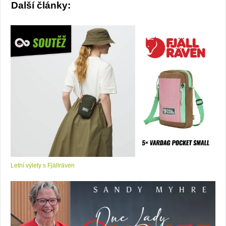
Další články:
Letní výlety s Fjällräven