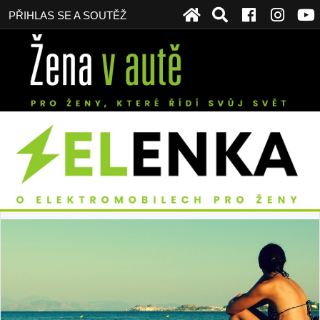
PŘIHLAS SE A SOUTĚŽ