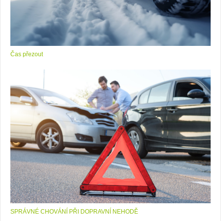
Čas přezout
SPRÁVNÉ CHOVÁNÍ PŘI DOPRAVNÍ NEHODĚ