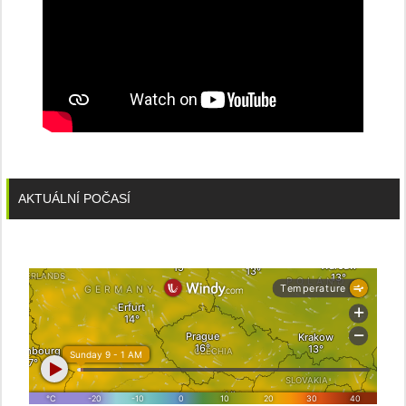
AKTUÁLNÍ POČASÍ