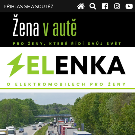
PŘIHLAS SE A SOUTĚŽ