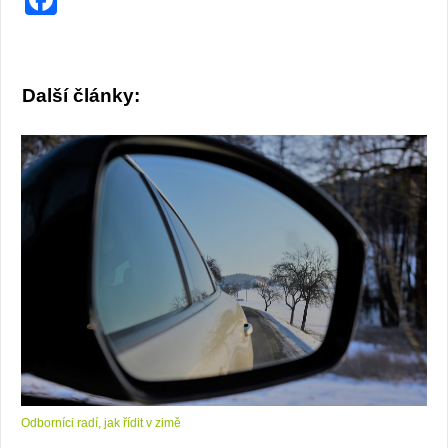
Další články:
Odborníci radí, jak řídit v zimě