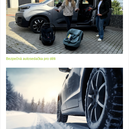
Bezpečná autosedačka pro děti