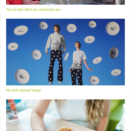
Tip na letní čtení pro milovnice aut
Na vlně stylové Vespy