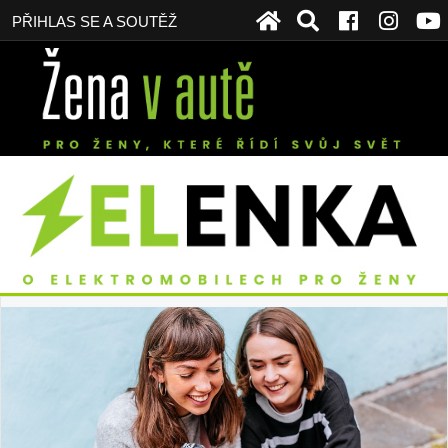
PŘIHLAS SE A SOUTĚŽ