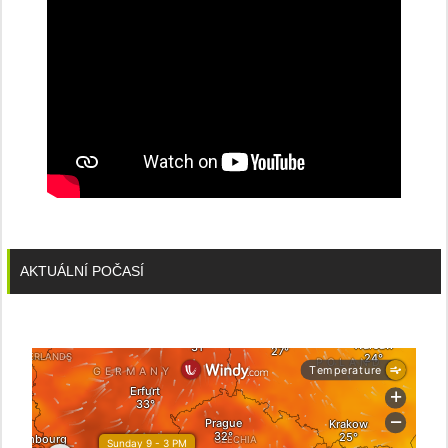
AKTUÁLNÍ POČASÍ