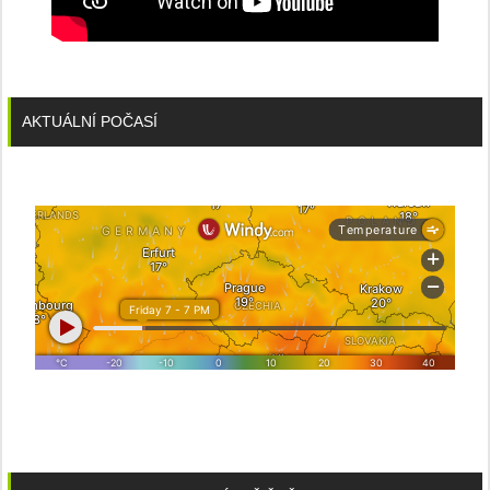
AKTUÁLNÍ POČASÍ