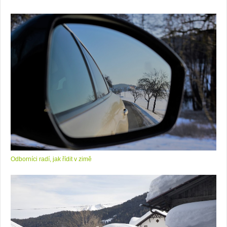
Odborníci radí, jak řídit v zimě