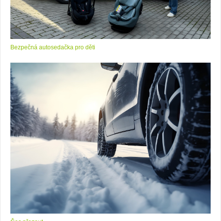
Bezpečná autosedačka pro děti