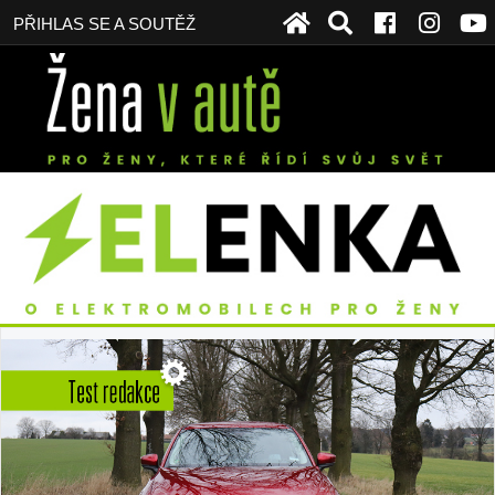
PŘIHLAS SE A SOUTĚŽ