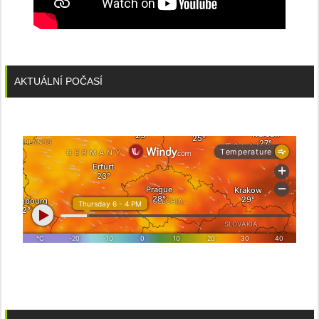
AKTUÁLNÍ POČASÍ