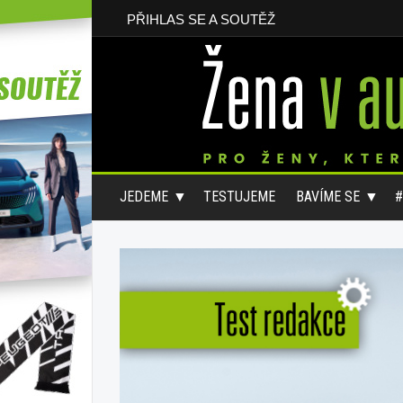
PŘIHLAS SE A SOUTĚŽ
JEDEME
TESTUJEME
BAVÍME SE