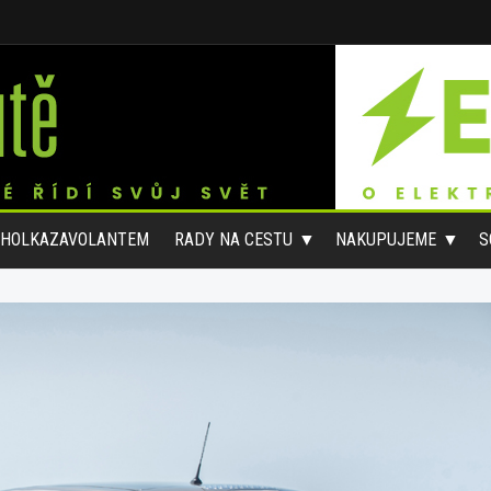
#HOLKAZAVOLANTEM
RADY NA CESTU
NAKUPUJEME
S