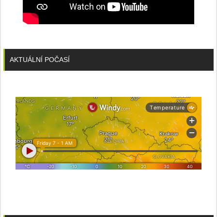
AKTUÁLNÍ POČASÍ