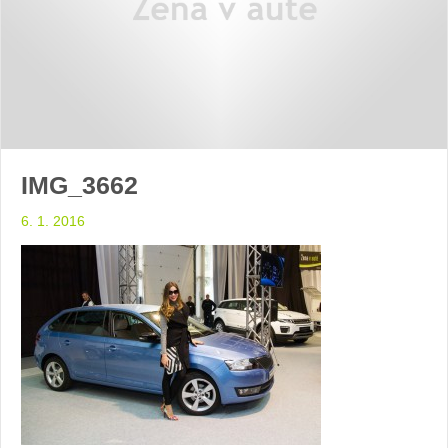
IMG_3662
6. 1. 2016