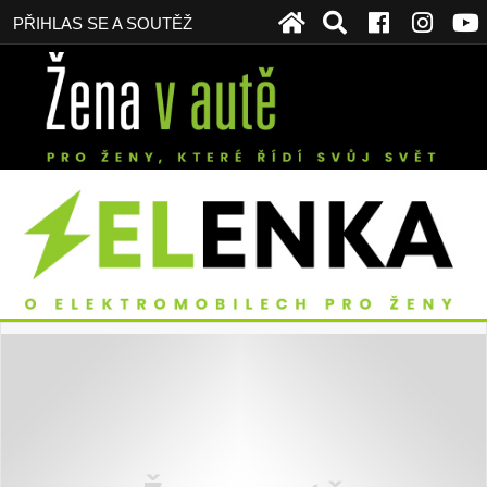
PŘIHLAS SE A SOUTĚŽ