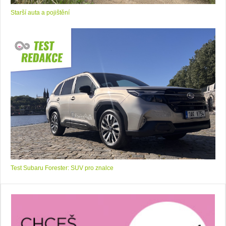
Starší auta a pojištění
Test Subaru Forester: SUV pro znalce