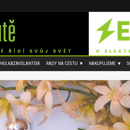
#HOLKAZAVOLANTEM
RADY NA CESTU
NAKUPUJEME
S