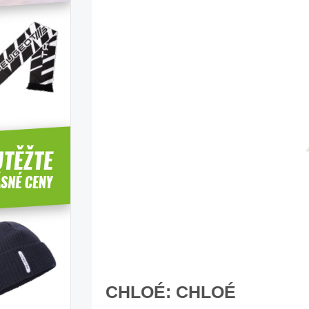
CHLOÉ: CHLOÉ