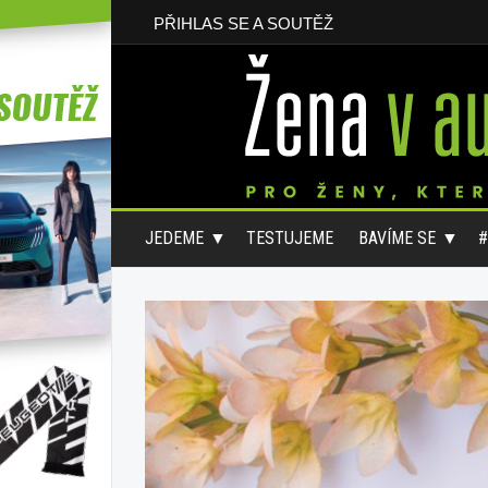
PŘIHLAS SE A SOUTĚŽ
JEDEME
TESTUJEME
BAVÍME SE