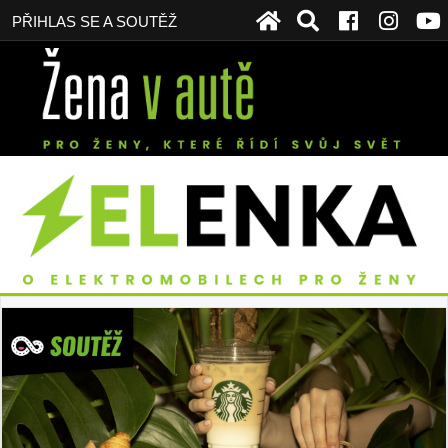
PŘIHLAS SE A SOUTĚŽ