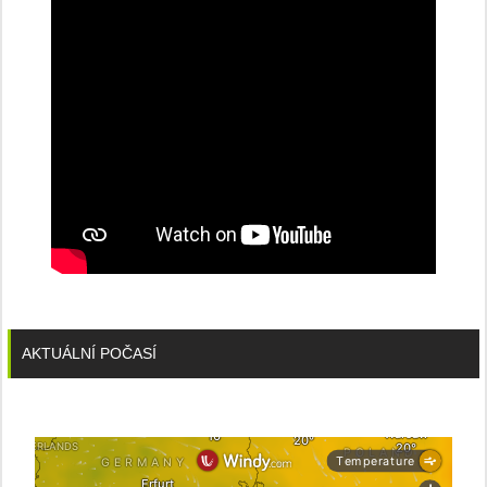
AKTUÁLNÍ POČASÍ