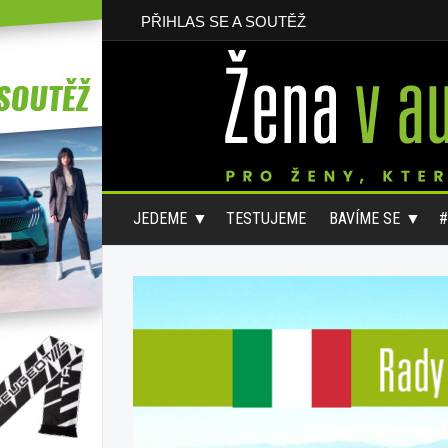
PŘIHLAS SE A SOUTĚŽ
JEDEME
TESTUJEME
BAVÍME SE