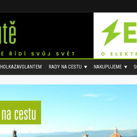
#HOLKAZAVOLANTEM
RADY NA CESTU
NAKUPUJEME
S