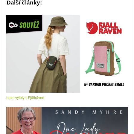
Další články:
Letní výlety s Fjällräven