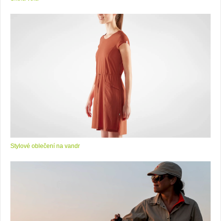
Stylové oblečení na vandr