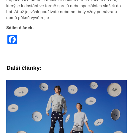
který je k dostání ve formě sprejů nebo speciálních vložek do
bot. Ať už jej však používáte nebo ne, boty vždy po návratu
domů pěkně vyvětrejte.
Sdílet článek:
Facebook
Další články: