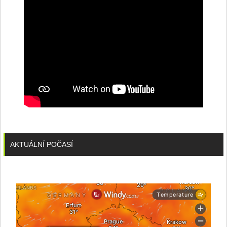
AKTUÁLNÍ POČASÍ