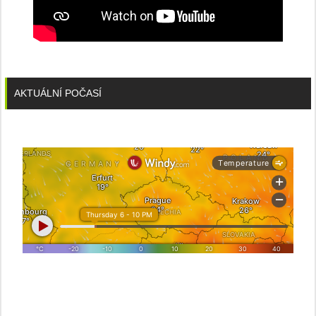
AKTUÁLNÍ POČASÍ