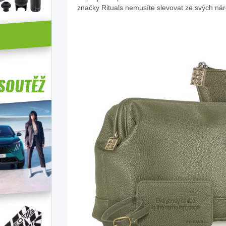
značky Rituals nemusíte slevovat ze svých náro