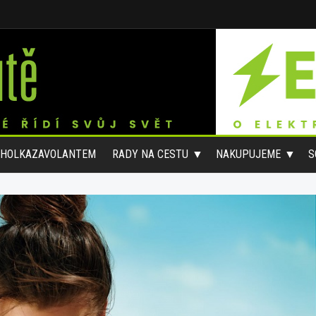
#HOLKAZAVOLANTEM
RADY NA CESTU
NAKUPUJEME
S