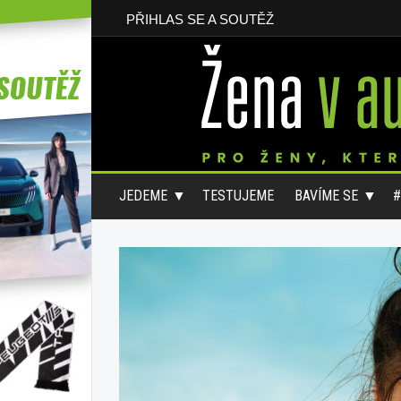
PŘIHLAS SE A SOUTĚŽ
JEDEME
TESTUJEME
BAVÍME SE