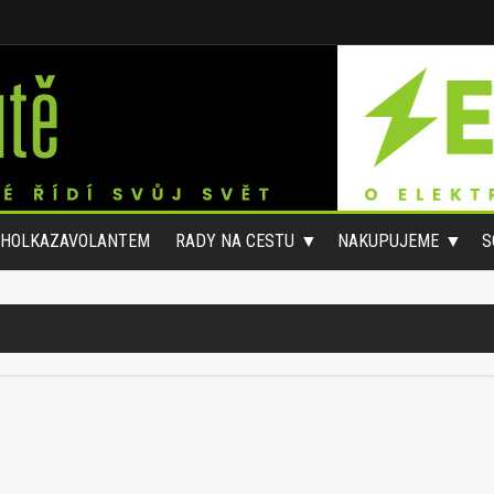
#HOLKAZAVOLANTEM
RADY NA CESTU
NAKUPUJEME
S