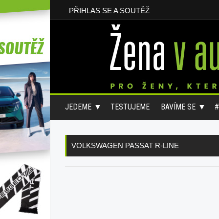
PŘIHLAS SE A SOUTĚŽ
JEDEME
TESTUJEME
BAVÍME SE
VOLKSWAGEN PASSAT R-LINE