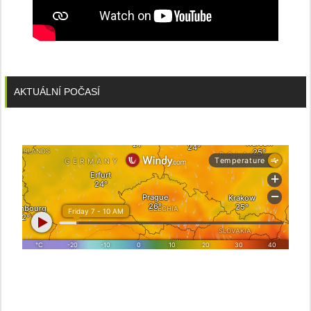
AKTUÁLNÍ POČASÍ