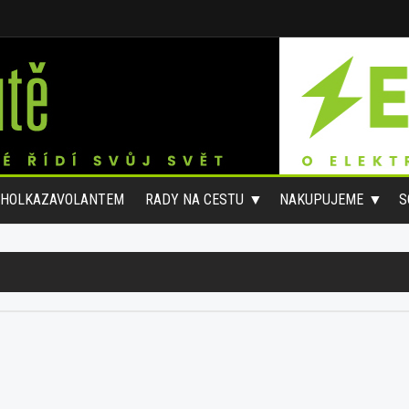
#HOLKAZAVOLANTEM
RADY NA CESTU
NAKUPUJEME
S