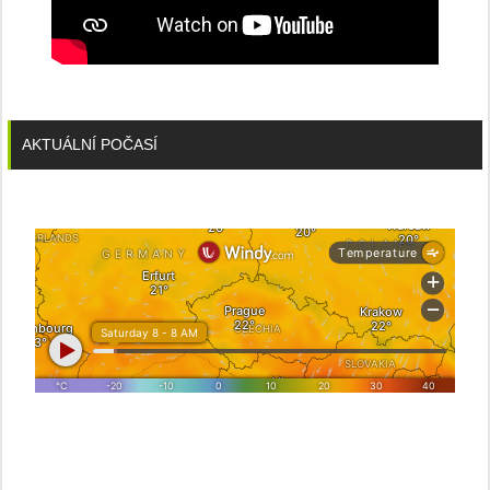
AKTUÁLNÍ POČASÍ