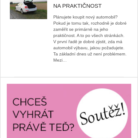
NA PRAKTIČNOST
Plánujete koupit nový automobil?
Pokud je tomu tak, rozhodně je dobré
zaměřit se primárně na jeho
praktičnost. A to po všech stránkách.
V první řadě je dobré zjistit, zda má
automobil výbavu, jakou požadujete.
Ta základní dnes už není problémem.
Mezi…