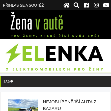
PŘIHLAS SE A SOUTĚŽ
BAZAR
NEJOBLÍBENĚJŠÍ AUTA Z
BAZARU