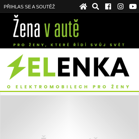
PŘIHLAS SE A SOUTĚŽ