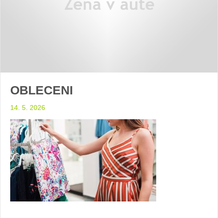
OBLECENI
14. 5. 2026