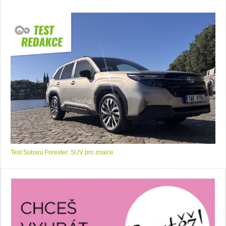
Test Subaru Forester: SUV pro znalce